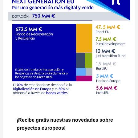
¡Recibe gratis nuestras novedades sobre
proyectos europeos!