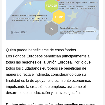
Quién puede beneficiarse de estos fondos
Los Fondos Europeos benefician principalmente a
todas las regiones de la Unión Europea. Por lo que
todos los ciudadanos europeos se benefician de
manera directa e indirecta, considerando que su
finalidad es la de apoyar el crecimiento económico,
impulsando la creación de empleos, así como el
desarrollo de la educación y la investigación.
Podrán adquirir financiación todos aquellos proyectos