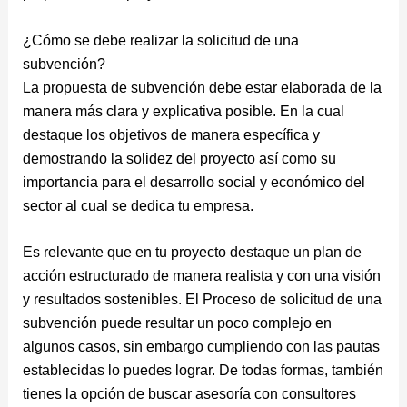
¿Cómo se debe realizar la solicitud de una
subvención?
La propuesta de subvención debe estar elaborada de la
manera más clara y explicativa posible. En la cual
destaque los objetivos de manera específica y
demostrando la solidez del proyecto así como su
importancia para el desarrollo social y económico del
sector al cual se dedica tu empresa.
Es relevante que en tu proyecto destaque un plan de
acción estructurado de manera realista y con una visión
y resultados sostenibles. El Proceso de solicitud de una
subvención puede resultar un poco complejo en
algunos casos, sin embargo cumpliendo con las pautas
establecidas lo puedes lograr. De todas formas, también
tienes la opción de buscar asesoría con consultores