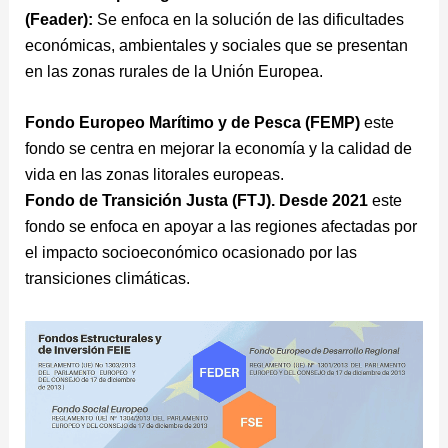
(Feader):
Se enfoca en la solución de las dificultades
económicas, ambientales y sociales que se presentan
en las zonas rurales de la Unión Europea.
Fondo Europeo Marítimo y de Pesca (FEMP)
este
fondo se centra en mejorar la economía y la calidad de
vida en las zonas litorales europeas.
Fondo de Transición Justa (FTJ).
Desde 2021
este
fondo se enfoca en apoyar a las regiones afectadas por
el impacto socioeconómico ocasionado por las
transiciones climáticas.