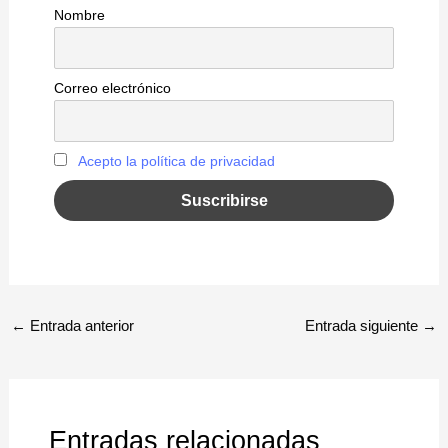
Nombre
Correo electrónico
Acepto la política de privacidad
←
Entrada anterior
Entrada siguiente
→
Entradas relacionadas