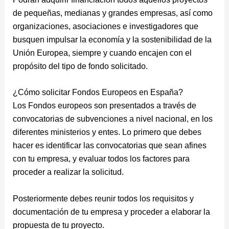
de pequeñas, medianas y grandes empresas, así como
organizaciones, asociaciones e investigadores que
busquen impulsar la economía y la sostenibilidad de la
Unión Europea, siempre y cuando encajen con el
propósito del tipo de fondo solicitado.
¿Cómo solicitar Fondos Europeos en España?
Los Fondos europeos son presentados a través de
convocatorias de subvenciones a nivel nacional, en los
diferentes ministerios y entes. Lo primero que debes
hacer es identificar las convocatorias que sean afines
con tu empresa, y evaluar todos los factores para
proceder a realizar la solicitud.
Posteriormente debes reunir todos los requisitos y
documentación de tu empresa y proceder a elaborar la
propuesta de tu proyecto.