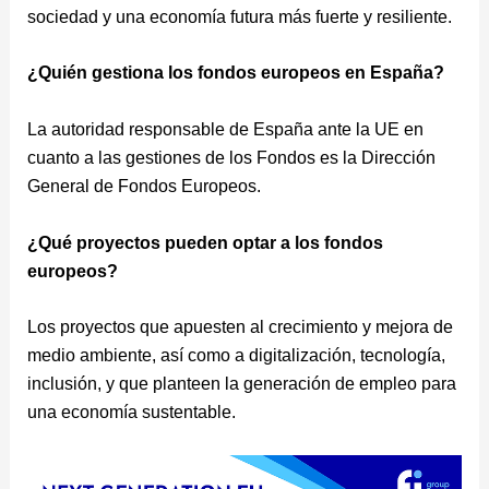
sociedad y una economía futura más fuerte y resiliente.
¿Quién gestiona los fondos europeos en España?
La autoridad responsable de España ante la UE en
cuanto a las gestiones de los Fondos es la Dirección
General de Fondos Europeos.
¿Qué proyectos pueden optar a los fondos
europeos?
Los proyectos que apuesten al crecimiento y mejora de
medio ambiente, así como a digitalización, tecnología,
inclusión, y que planteen la generación de empleo para
una economía sustentable.