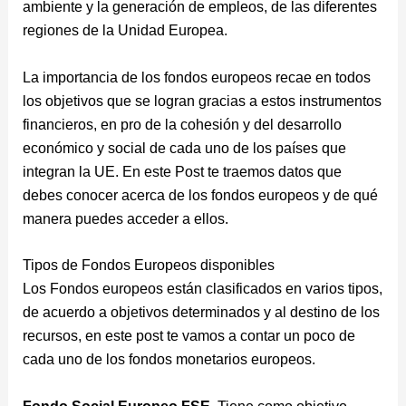
ambiente y la generación de empleos, de las diferentes
regiones de la Unidad Europea.
La importancia de los fondos europeos recae en todos
los objetivos que se logran gracias a estos instrumentos
financieros, en pro de la cohesión y del desarrollo
económico y social de cada uno de los países que
integran la UE. En este Post te traemos datos que
debes conocer acerca de los fondos europeos y de qué
manera puedes acceder a ellos.
Tipos de Fondos Europeos disponibles
Los Fondos europeos están clasificados en varios tipos,
de acuerdo a objetivos determinados y al destino de los
recursos, en este post te vamos a contar un poco de
cada uno de los fondos monetarios europeos.