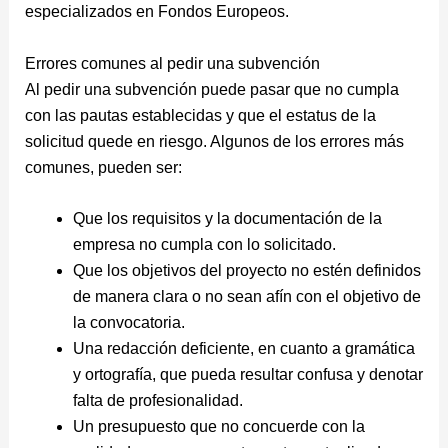
especializados en Fondos Europeos.
Errores comunes al pedir una subvención
Al pedir una subvención puede pasar que no cumpla
con las pautas establecidas y que el estatus de la
solicitud quede en riesgo. Algunos de los errores más
comunes, pueden ser:
Que los requisitos y la documentación de la
empresa no cumpla con lo solicitado.
Que los objetivos del proyecto no estén definidos
de manera clara o no sean afín con el objetivo de
la convocatoria.
Una redacción deficiente, en cuanto a gramática
y ortografía, que pueda resultar confusa y denotar
falta de profesionalidad.
Un presupuesto que no concuerde con la