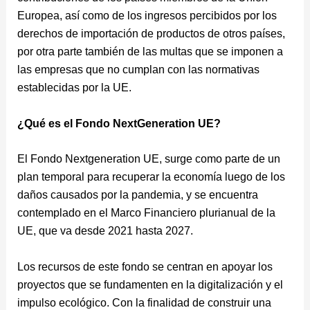
Europea, así como de los ingresos percibidos por los
derechos de importación de productos de otros países,
por otra parte también de las multas que se imponen a
las empresas que no cumplan con las normativas
establecidas por la UE.
¿Qué es el Fondo NextGeneration UE?
El Fondo Nextgeneration UE, surge como parte de un
plan temporal para recuperar la economía luego de los
daños causados por la pandemia, y se encuentra
contemplado en el Marco Financiero plurianual de la
UE, que va desde 2021 hasta 2027.
Los recursos de este fondo se centran en apoyar los
proyectos que se fundamenten en la digitalización y el
impulso ecológico. Con la finalidad de construir una