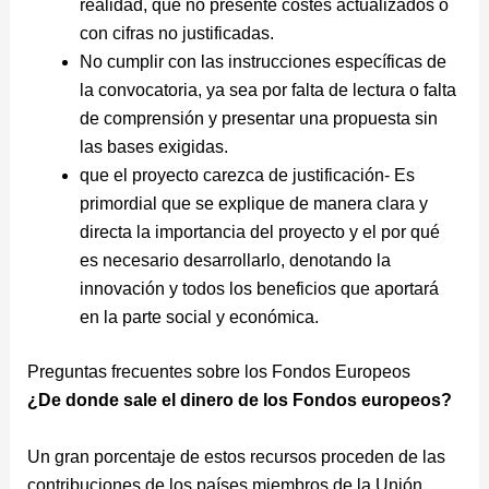
realidad, que no presente costes actualizados o
con cifras no justificadas.
No cumplir con las instrucciones específicas de
la convocatoria, ya sea por falta de lectura o falta
de comprensión y presentar una propuesta sin
las bases exigidas.
que el proyecto carezca de justificación- Es
primordial que se explique de manera clara y
directa la importancia del proyecto y el por qué
es necesario desarrollarlo, denotando la
innovación y todos los beneficios que aportará
en la parte social y económica.
Preguntas frecuentes sobre los Fondos Europeos
¿De donde sale el dinero de los Fondos europeos?
Un gran porcentaje de estos recursos proceden de las
contribuciones de los países miembros de la Unión