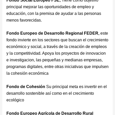
Fondo Social Europeo FSE,
Tiene como objetivo
principal mejorar las oportunidades de empleo y
educación, con la premisa de ayudar a las personas
menos favorecidas.
Fondo Europeo de Desarrollo Regional FEDER,
este
fondo invierte en los sectores que buscan el crecimiento
económico y social, a través de la creación de empleos
y la competitividad. Apoya los proyectos de innovacion
e investigacion, las pequeñas y medianas empresas,
programas digitales, entre otras iniciativas que impulsen
la cohesión económica
Fondo de Cohesión
Su principal meta es invertir en el
desarrollo sostenible así como en el crecimiento
ecológico
Fondo Europeo Agrícola de Desarrollo Rural