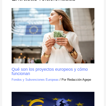
Qué son los proyectos europeos y cómo
funcionan
Fondos y Subvenciones Europeas
/ Por
Redacción Agepe