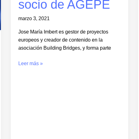
socio de AGEPE
marzo 3, 2021
Jose María Imbert es gestor de proyectos
europeos y creador de contenido en la
asociación Building Bridges, y forma parte
Leer más »