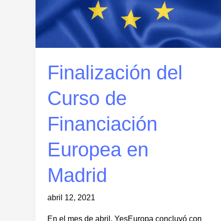
Finalización del
Curso de
Financiación
Europea en
Madrid
abril 12, 2021
En el mes de abril, YesEuropa concluyó con