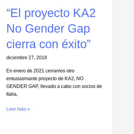
“El proyecto KA2
No Gender Gap
cierra con éxito”
diciembre 27, 2018
En enero de 2021 cerramos otro
entusiasmante proyecto de KA2, NO
GENDER GAP, llevado a cabo con socios de
Italia,
Leer más »